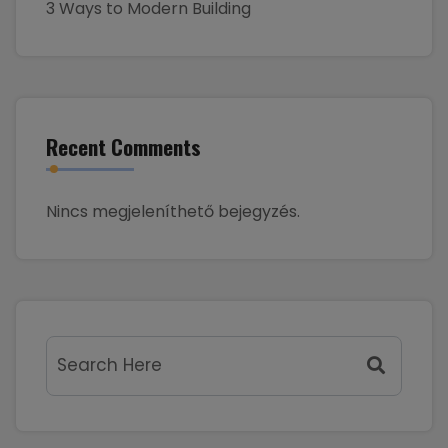
3 Ways to Modern Building
Recent Comments
Nincs megjeleníthető bejegyzés.